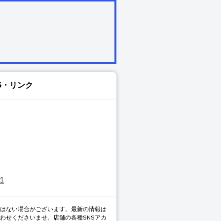
S・リンク
11
はない場合がございます。最新の情報は
わせくださいませ。店舗の各種SNSアカ