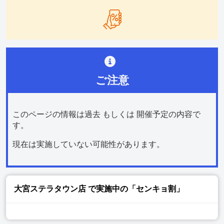
ご注意
このページの情報は過去 もしくは 開催予定の内容で
す。
現在は実施していない可能性があります。
大宮ステラタウン店
で実施中の「センキョ割」