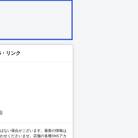
S・リンク
88
はない場合がございます。最新の情報は
わせくださいませ。店舗の各種SNSアカ