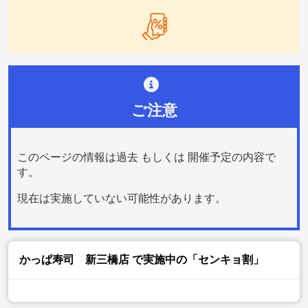
ご注意
このページの情報は過去 もしくは 開催予定の内容で
す。
現在は実施していない可能性があります。
かっぱ寿司 新三橋店
で実施中の「センキョ割」