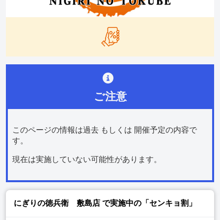
ご注意
このページの情報は過去 もしくは 開催予定の内容で
す。
現在は実施していない可能性があります。
にぎりの徳兵衛 敷島店
で実施中の「センキョ割」