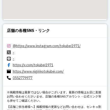
店舗の各種SNS・リンク
@
https://www.instagram.com/tokubei1971/
-
-
https://x.com/tokubei1971
https://www.nigirinotokubei.com/
0552779977
※掲載情報は最新ではない場合がございます。最新の情報はお店に直接
お問い合わせくださいませ。店舗の各種SNSアカウント・公式リンク等
も併せてご確認ください。
【店舗ご担当者様へ】掲載情報の更新などお問い合わせは、センキョ割