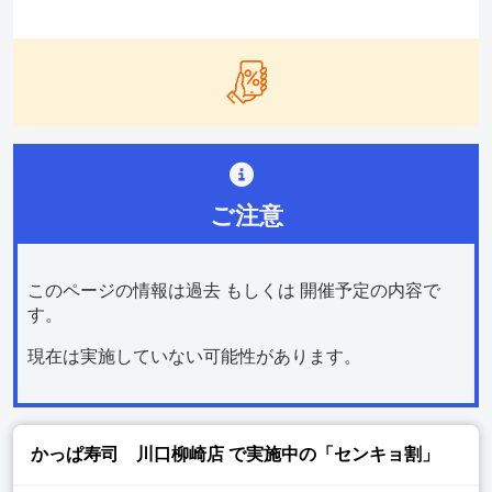
ご注意
このページの情報は過去 もしくは 開催予定の内容で
す。
現在は実施していない可能性があります。
かっぱ寿司 川口柳崎店
で実施中の「センキョ割」