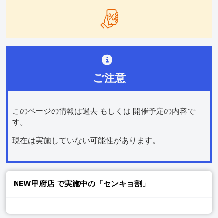
ご注意
このページの情報は過去 もしくは 開催予定の内容で
す。
現在は実施していない可能性があります。
NEW甲府店
で実施中の「センキョ割」