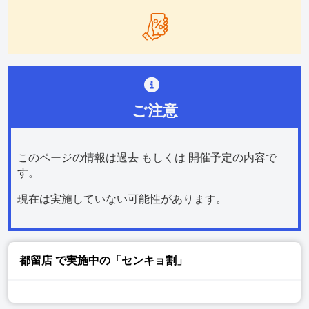
ご注意
このページの情報は過去 もしくは 開催予定の内容で
す。
現在は実施していない可能性があります。
都留店
で実施中の「センキョ割」