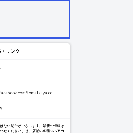
S・リンク
/
.facebook.com/tomatsuya.co
29
はない場合がございます。最新の情報は
わせくださいませ。店舗の各種SNSアカ