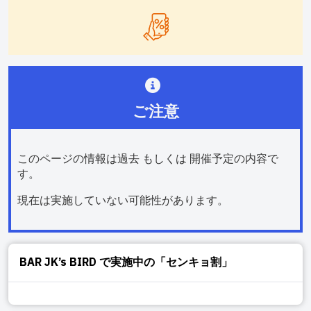
ご注意
このページの情報は過去 もしくは 開催予定の内容で
す。
現在は実施していない可能性があります。
BAR JK’s BIRD
で実施中の「センキョ割」