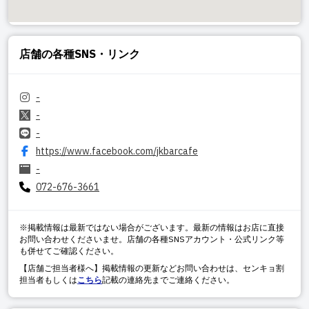
店舗の各種SNS・リンク
-
-
-
https://www.facebook.com/jkbarcafe
-
072-676-3661
※掲載情報は最新ではない場合がございます。最新の情報はお店に直接
お問い合わせくださいませ。店舗の各種SNSアカウント・公式リンク等
も併せてご確認ください。
【店舗ご担当者様へ】掲載情報の更新などお問い合わせは、センキョ割
担当者もしくは
こちら
記載の連絡先までご連絡ください。