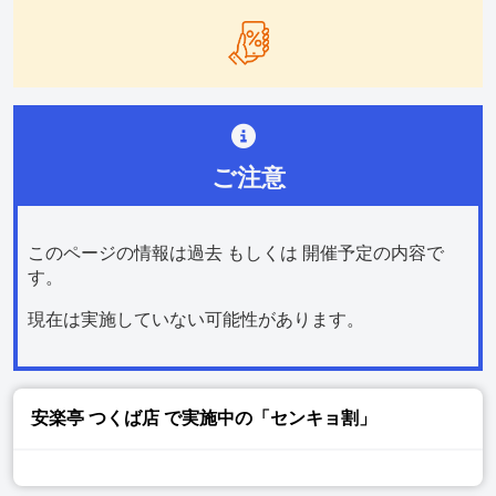
ご注意
このページの情報は過去 もしくは 開催予定の内容で
す。
現在は実施していない可能性があります。
安楽亭 つくば店
で実施中の「センキョ割」