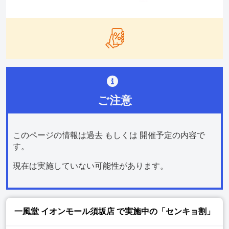
ご注意
このページの情報は過去 もしくは 開催予定の内容で
す。
現在は実施していない可能性があります。
一風堂 イオンモール須坂店
で実施中の「センキョ割」