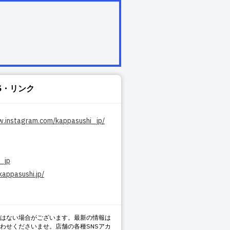
S・リンク
w.instagram.com/kappasushi_jp/
_jp
kappasushi.jp/
はない場合がございます。最新の情報は
わせくださいませ。店舗の各種SNSアカ