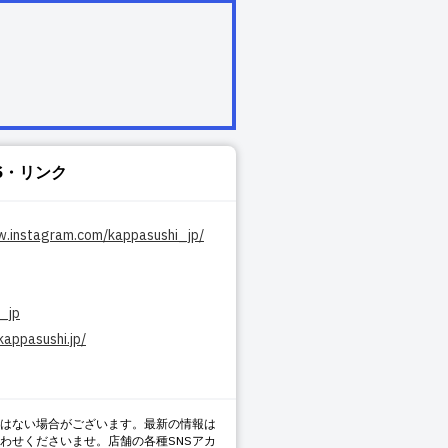
S・リンク
w.instagram.com/kappasushi_jp/
_jp
kappasushi.jp/
はない場合がございます。最新の情報は
わせくださいませ。店舗の各種SNSアカ