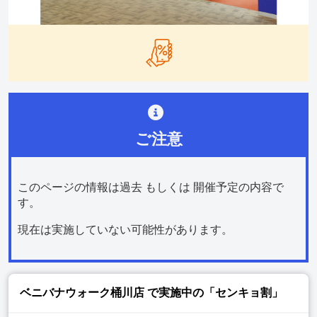
ご注意
このページの情報は過去 もしくは 開催予定の内容で
す。
現在は実施していない可能性があります。
ベニバナウォーク桶川店
で実施中の「センキョ割」