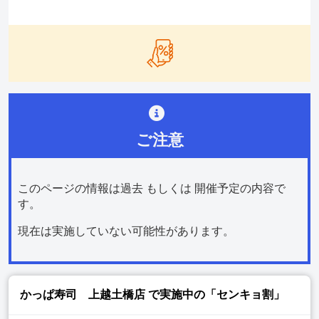
ご注意
このページの情報は過去 もしくは 開催予定の内容で
す。
現在は実施していない可能性があります。
かっぱ寿司 上越土橋店
で実施中の「センキョ割」