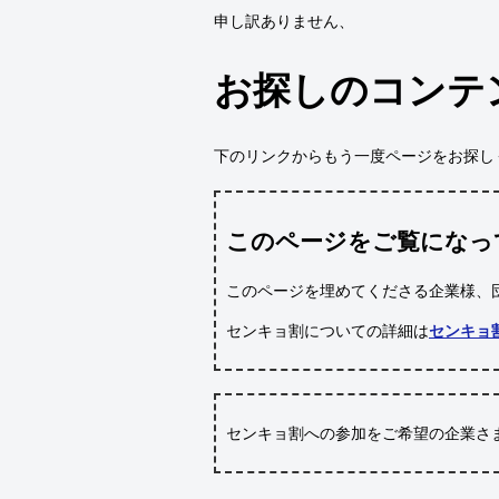
申し訳ありません、
お探しのコンテ
下のリンクからもう一度ページをお探し
このページをご覧になっ
このページを埋めてくださる企業様、
センキョ割についての詳細は
センキョ
センキョ割への参加をご希望の企業さ