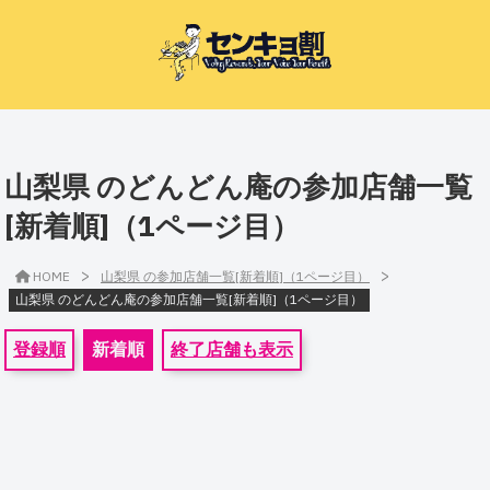
山梨県 のどんどん庵の参加店舗一覧
[新着順]（1ページ目）
>
>
HOME
山梨県 の参加店舗一覧[新着順]（1ページ目）
山梨県 のどんどん庵の参加店舗一覧[新着順]（1ページ目）
登録順
新着順
終了店舗も表示