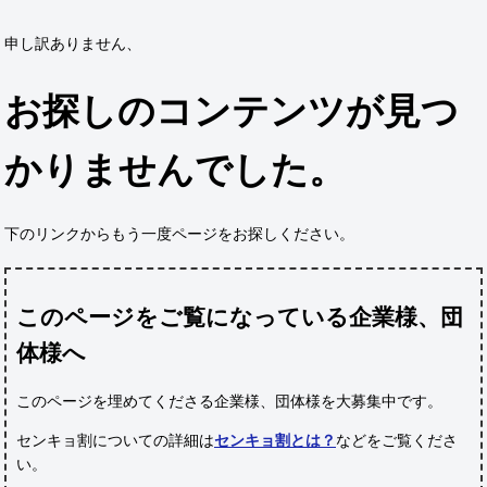
申し訳ありません、
お探しのコンテンツが見つ
かりませんでした。
下のリンクからもう一度ページをお探しください。
このページをご覧になっている企業様、団
体様へ
このページを埋めてくださる企業様、団体様
を大募集中です。
センキョ割についての詳細は
センキョ割とは？
などをご覧くださ
い。