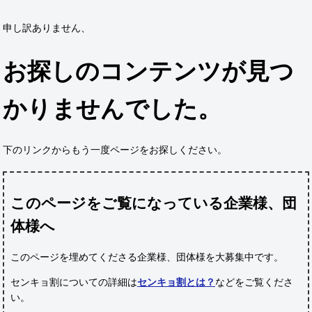
申し訳ありません、
お探しのコンテンツが見つ
かりませんでした。
下のリンクからもう一度ページをお探しください。
このページをご覧になっている企業様、団
体様へ
このページを埋めてくださる企業様、団体様
を大募集中です。
センキョ割についての詳細は
センキョ割とは？
などをご覧くださ
い。