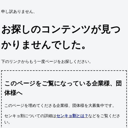
申し訳ありません、
お探しのコンテンツが見つ
かりませんでした。
下のリンクからもう一度ページをお探しください。
このページをご覧になっている企業様、団
体様へ
このページを埋めてくださる企業様、団体様
を大募集中です。
センキョ割についての詳細は
センキョ割とは？
などをご覧くださ
い。