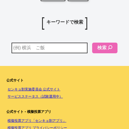
キーワードで検索
検索
公式サイト
センキョ割実施委員会 公式サイト
サービスステータス（試験運用中）
公式サイト - 模擬投票アプリ
模擬投票アプリ「センキョ割アプリ」
模擬投票アプリ プライバシーポリシー