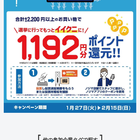
他の参加企業タグで探す