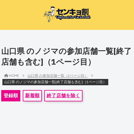
山口県 のノジマの参加店舗一覧[終了
店舗も含む]（1ページ目）
>
>
HOME
山口県 の参加店舗一覧（1ページ目）
山口県 のノジマの参加店舗一覧[終了店舗も含む]（1ページ目）
登録順
新着順
終了店舗を除く