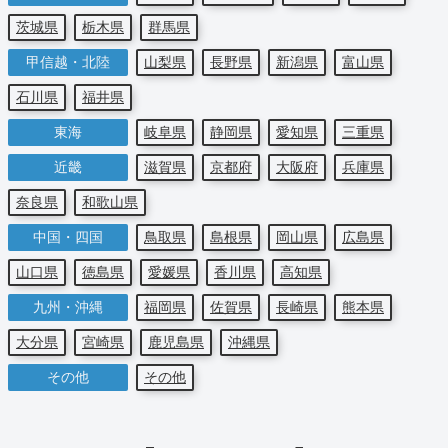
茨城県
栃木県
群馬県
甲信越・北陸
山梨県
長野県
新潟県
富山県
石川県
福井県
東海
岐阜県
静岡県
愛知県
三重県
近畿
滋賀県
京都府
大阪府
兵庫県
奈良県
和歌山県
中国・四国
鳥取県
島根県
岡山県
広島県
山口県
徳島県
愛媛県
香川県
高知県
九州・沖縄
福岡県
佐賀県
長崎県
熊本県
大分県
宮崎県
鹿児島県
沖縄県
その他
その他