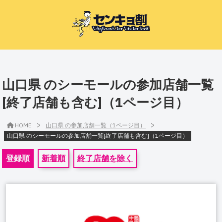
山口県 のシーモールの参加店舗一覧
[終了店舗も含む]（1ページ目）
>
>
HOME
山口県 の参加店舗一覧（1ページ目）
山口県 のシーモールの参加店舗一覧[終了店舗も含む]（1ページ目）
登録順
新着順
終了店舗を除く