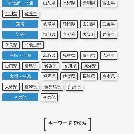
甲信越・北陸
山梨県
長野県
新潟県
富山県
石川県
福井県
東海
岐阜県
静岡県
愛知県
三重県
近畿
滋賀県
京都府
大阪府
兵庫県
奈良県
和歌山県
中国・四国
鳥取県
島根県
岡山県
広島県
山口県
徳島県
愛媛県
香川県
高知県
九州・沖縄
福岡県
佐賀県
長崎県
熊本県
大分県
宮崎県
鹿児島県
沖縄県
その他
その他
キーワードで検索