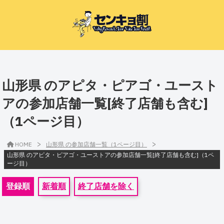
山形県 のアピタ・ピアゴ・ユースト
アの参加店舗一覧[終了店舗も含む]
（1ページ目）
>
>
HOME
山形県 の参加店舗一覧（1ページ目）
山形県 のアピタ・ピアゴ・ユーストアの参加店舗一覧[終了店舗も含む]（1ペ
ージ目）
登録順
新着順
終了店舗を除く