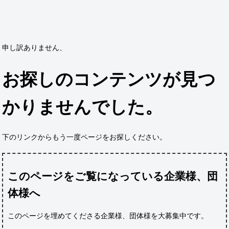
申し訳ありません、
お探しのコンテンツが見つ
かりませんでした。
下のリンクからもう一度ページをお探しください。
このページをご覧になっている企業様、団
体様へ
このページを埋めてくださる企業様、団体様
を大募集中です。