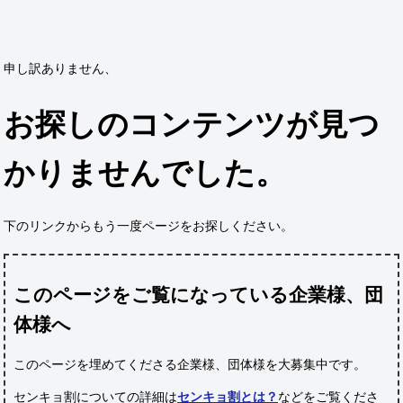
申し訳ありません、
お探しのコンテンツが見つ
かりませんでした。
下のリンクからもう一度ページをお探しください。
このページをご覧になっている企業様、団
体様へ
このページを埋めてくださる企業様、団体様
を大募集中です。
センキョ割についての詳細は
センキョ割とは？
などをご覧くださ