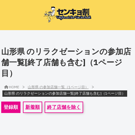
山形県 のリラクゼーションの参加店
舗一覧[終了店舗も含む]（1ページ
目）
>
>
HOME
山形県 の参加店舗一覧（1ページ目）
山形県 のリラクゼーションの参加店舗一覧[終了店舗も含む]（1ページ目）
登録順
新着順
終了店舗を除く