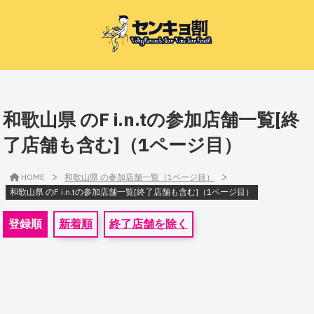
和歌山県 のF i.n.tの参加店舗一覧[終
了店舗も含む]（1ページ目）
>
>
HOME
和歌山県 の参加店舗一覧（1ページ目）
和歌山県 のF i.n.tの参加店舗一覧[終了店舗も含む]（1ページ目）
登録順
新着順
終了店舗を除く