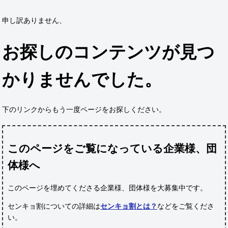
申し訳ありません、
お探しのコンテンツが見つ
かりませんでした。
下のリンクからもう一度ページをお探しください。
このページをご覧になっている企業様、団
体様へ
このページを埋めてくださる企業様、団体様
を大募集中です。
センキョ割についての詳細は
センキョ割とは？
などをご覧くださ
い。