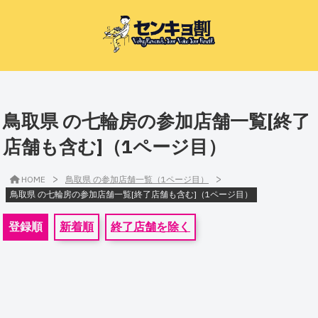
鳥取県 の七輪房の参加店舗一覧[終了
店舗も含む]（1ページ目）
>
>
HOME
鳥取県 の参加店舗一覧（1ページ目）
鳥取県 の七輪房の参加店舗一覧[終了店舗も含む]（1ページ目）
登録順
新着順
終了店舗を除く