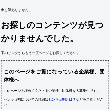
申し訳ありません、
お探しのコンテンツが見つ
かりませんでした。
下のリンクからもう一度ページをお探しください。
このページをご覧になっている企業様、団
体様へ
このページを埋めてくださる企業様、団体様
を大募集中です。
センキョ割についての詳細は
センキョ割とは？
などをご覧くださ
い。