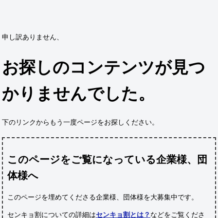
申し訳ありません、
お探しのコンテンツが見つ
かりませんでした。
下のリンクからもう一度ページをお探しください。
このページをご覧になっている企業様、団
体様へ
このページを埋めてくださる企業様、団体様
を大募集中です。
センキョ割についての詳細は
センキョ割とは？
などをご覧くださ