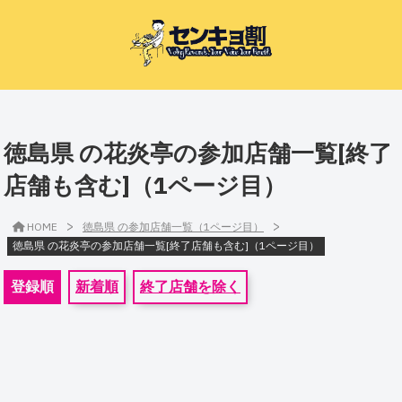
徳島県 の花炎亭の参加店舗一覧[終了
店舗も含む]（1ページ目）
>
>
HOME
徳島県 の参加店舗一覧（1ページ目）
徳島県 の花炎亭の参加店舗一覧[終了店舗も含む]（1ページ目）
登録順
新着順
終了店舗を除く