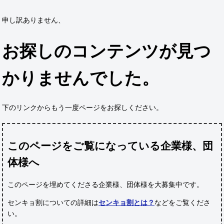
申し訳ありません、
お探しのコンテンツが見つ
かりませんでした。
下のリンクからもう一度ページをお探しください。
このページをご覧になっている企業様、団
体様へ
このページを埋めてくださる企業様、団体様
を大募集中です。
センキョ割についての詳細は
センキョ割とは？
などをご覧くださ
い。