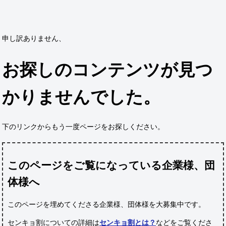
申し訳ありません、
お探しのコンテンツが見つ
かりませんでした。
下のリンクからもう一度ページをお探しください。
このページをご覧になっている企業様、団
体様へ
このページを埋めてくださる企業様、団体様
を大募集中です。
センキョ割についての詳細は
センキョ割とは？
などをご覧くださ