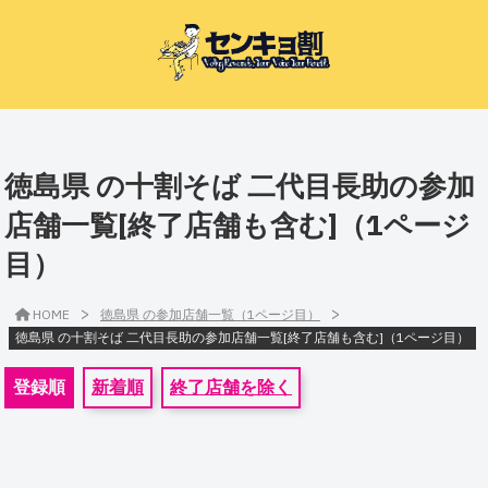
徳島県 の十割そば 二代目長助の参加
店舗一覧[終了店舗も含む]（1ページ
目）
>
>
HOME
徳島県 の参加店舗一覧（1ページ目）
徳島県 の十割そば 二代目長助の参加店舗一覧[終了店舗も含む]（1ページ目）
登録順
新着順
終了店舗を除く