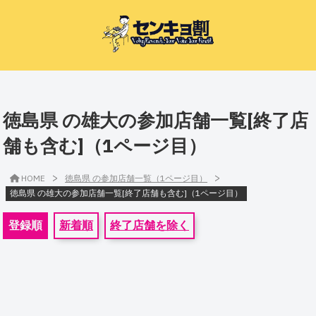
徳島県 の雄大の参加店舗一覧[終了店
舗も含む]（1ページ目）
>
>
HOME
徳島県 の参加店舗一覧（1ページ目）
徳島県 の雄大の参加店舗一覧[終了店舗も含む]（1ページ目）
登録順
新着順
終了店舗を除く