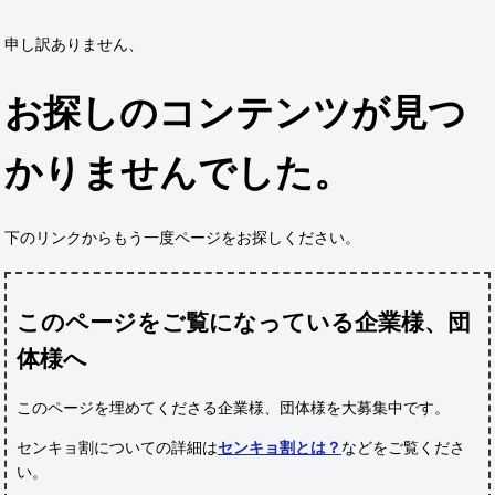
申し訳ありません、
お探しのコンテンツが見つ
かりませんでした。
下のリンクからもう一度ページをお探しください。
このページをご覧になっている企業様、団
体様へ
このページを埋めてくださる企業様、団体様
を大募集中です。
センキョ割についての詳細は
センキョ割とは？
などをご覧くださ
い。