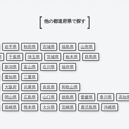
他の都道府県で探す
岩手県
秋田県
宮城県
福島県
山形県
県
千葉県
埼玉県
茨城県
栃木県
群馬県
新潟県
富山県
石川県
福井県
愛知県
三重県
大阪府
兵庫県
奈良県
和歌山県
岡山県
広島県
山口県
徳島県
愛媛県
香川県
高知
長崎県
熊本県
大分県
宮崎県
鹿児島県
沖縄県