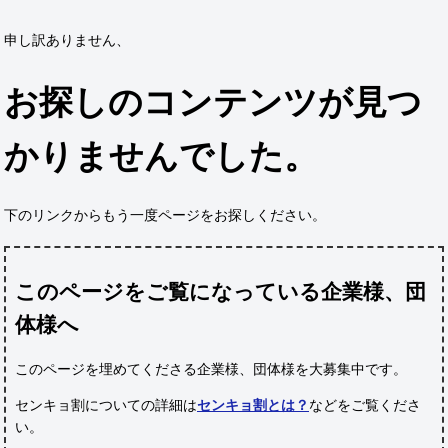
申し訳ありません、
お探しのコンテンツが見つ
かりませんでした。
下のリンクからもう一度ページをお探しください。
このページをご覧になっている企業様、団
体様へ
このページを埋めてくださる企業様、団体様
を大募集中です。
センキョ割についての詳細は
センキョ割とは？
などをご覧くださ
い。