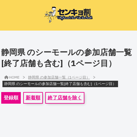
静岡県 のシーモールの参加店舗一覧
[終了店舗も含む]（1ページ目）
>
>
HOME
静岡県 の参加店舗一覧（1ページ目）
静岡県 のシーモールの参加店舗一覧[終了店舗も含む]（1ページ目）
登録順
新着順
終了店舗を除く