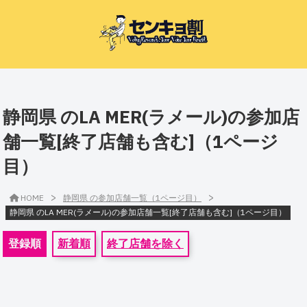
静岡県 のLA MER(ラメール)の参加店
舗一覧[終了店舗も含む]（1ページ
目）
>
>
HOME
静岡県 の参加店舗一覧（1ページ目）
静岡県 のLA MER(ラメール)の参加店舗一覧[終了店舗も含む]（1ページ目）
登録順
新着順
終了店舗を除く