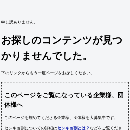
申し訳ありません、
お探しのコンテンツが見つ
かりませんでした。
下のリンクからもう一度ページをお探しください。
このページをご覧になっている企業様、団
体様へ
このページを埋めてくださる企業様、団体様
を大募集中です。
センキョ割についての詳細は
センキョ割とは？
などをご覧くださ