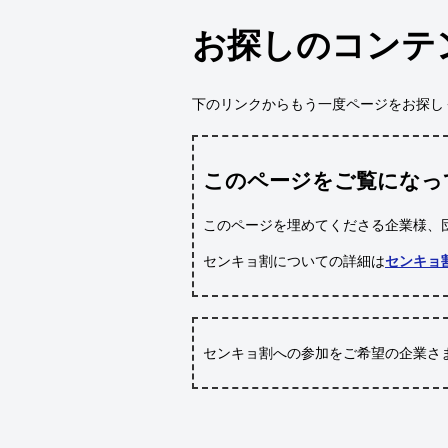
お探しのコンテ
下のリンクからもう一度ページをお探し
このページをご覧になっ
このページを埋めてくださる企業様、
センキョ割についての詳細は
センキョ
センキョ割への参加をご希望の企業さ