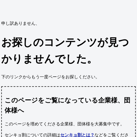
申し訳ありません、
お探しのコンテンツが見つ
かりませんでした。
下のリンクからもう一度ページをお探しください。
このページをご覧になっている企業様、団
体様へ
このページを埋めてくださる企業様、団体様
を大募集中です。
センキョ割についての詳細は
センキョ割とは？
などをご覧くださ