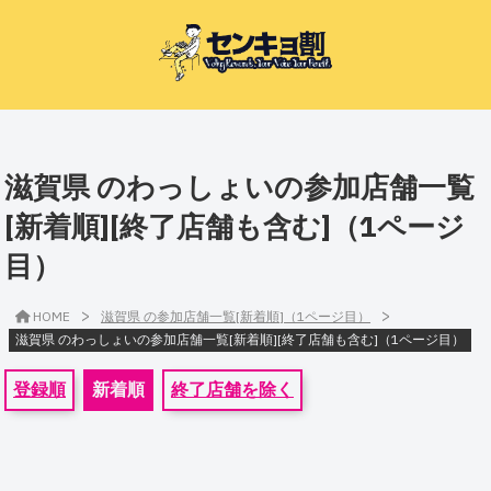
滋賀県 のわっしょいの参加店舗一覧
[新着順][終了店舗も含む]（1ページ
目）
>
>
HOME
滋賀県 の参加店舗一覧[新着順]（1ページ目）
滋賀県 のわっしょいの参加店舗一覧[新着順][終了店舗も含む]（1ページ目）
登録順
新着順
終了店舗を除く