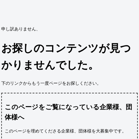
申し訳ありません、
お探しのコンテンツが見つ
かりませんでした。
下のリンクからもう一度ページをお探しください。
このページをご覧になっている企業様、団
体様へ
このページを埋めてくださる企業様、団体様
を大募集中です。