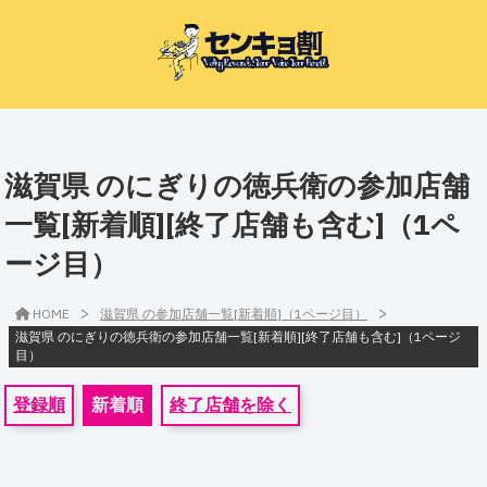
滋賀県 のにぎりの徳兵衛の参加店舗
一覧[新着順][終了店舗も含む]（1ペ
ージ目）
>
>
HOME
滋賀県 の参加店舗一覧[新着順]（1ページ目）
滋賀県 のにぎりの徳兵衛の参加店舗一覧[新着順][終了店舗も含む]（1ページ
目）
登録順
新着順
終了店舗を除く