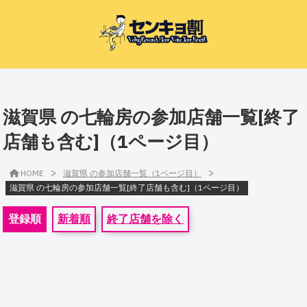
滋賀県 の七輪房の参加店舗一覧[終了
店舗も含む]（1ページ目）
>
>
HOME
滋賀県 の参加店舗一覧（1ページ目）
滋賀県 の七輪房の参加店舗一覧[終了店舗も含む]（1ページ目）
登録順
新着順
終了店舗を除く