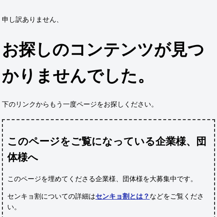
申し訳ありません、
お探しのコンテンツが見つ
かりませんでした。
下のリンクからもう一度ページをお探しください。
このページをご覧になっている企業様、団
体様へ
このページを埋めてくださる企業様、団体様
を大募集中です。
センキョ割についての詳細は
センキョ割とは？
などをご覧くださ
い。