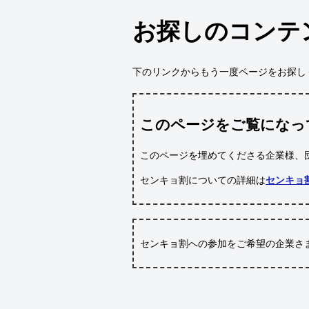
お探しのコンテ
下のリンクからもう一度ページをお探し
このページをご覧になっ
このページを埋めてくださる企業様、
センキョ割についての詳細は
センキョ
センキョ割への参加をご希望の企業さ