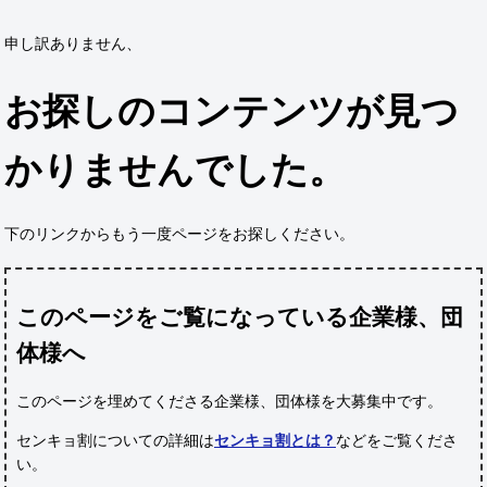
申し訳ありません、
お探しのコンテンツが見つ
かりませんでした。
下のリンクからもう一度ページをお探しください。
このページをご覧になっている企業様、団
体様へ
このページを埋めてくださる企業様、団体様
を大募集中です。
センキョ割についての詳細は
センキョ割とは？
などをご覧くださ
い。