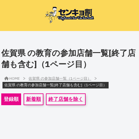
佐賀県 の教育の参加店舗一覧[終了店
舗も含む]（1ページ目）
>
>
HOME
佐賀県 の参加店舗一覧（1ページ目）
佐賀県 の教育の参加店舗一覧[終了店舗も含む]（1ページ目）
登録順
新着順
終了店舗を除く