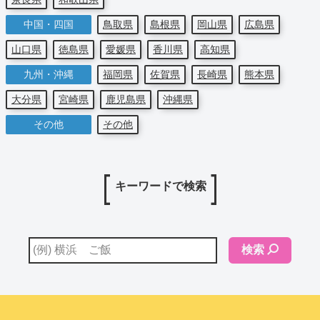
中国・四国
鳥取県
島根県
岡山県
広島県
山口県
徳島県
愛媛県
香川県
高知県
九州・沖縄
福岡県
佐賀県
長崎県
熊本県
大分県
宮崎県
鹿児島県
沖縄県
その他
その他
キーワードで検索
検索