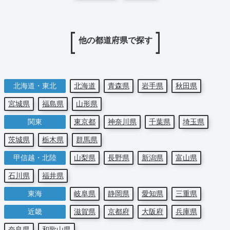
他の都道府県で探す
北海道・東北
北海道
青森県
岩手県
秋田県
宮城県
福島県
山形県
関東
東京都
神奈川県
千葉県
埼玉県
茨城県
栃木県
群馬県
甲信越・北陸
山梨県
長野県
新潟県
富山県
石川県
福井県
東海
岐阜県
静岡県
愛知県
三重県
近畿
滋賀県
京都府
大阪府
兵庫県
奈良県
和歌山県