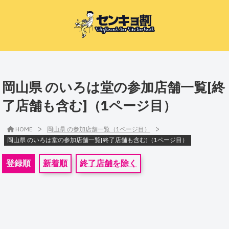
岡山県 のいろは堂の参加店舗一覧[終
了店舗も含む]（1ページ目）
>
>
HOME
岡山県 の参加店舗一覧（1ページ目）
岡山県 のいろは堂の参加店舗一覧[終了店舗も含む]（1ページ目）
登録順
新着順
終了店舗を除く