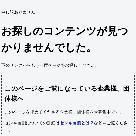
申し訳ありません、
お探しのコンテンツが見つ
かりませんでした。
下のリンクからもう一度ページをお探しください。
このページをご覧になっている企業様、団
体様へ
このページを埋めてくださる企業様、団体様
を大募集中です。
センキョ割についての詳細は
センキョ割とは？
などをご覧くださ
い。