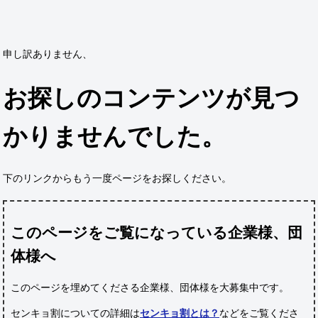
申し訳ありません、
お探しのコンテンツが見つ
かりませんでした。
下のリンクからもう一度ページをお探しください。
このページをご覧になっている企業様、団
体様へ
このページを埋めてくださる企業様、団体様
を大募集中です。
センキョ割についての詳細は
センキョ割とは？
などをご覧くださ