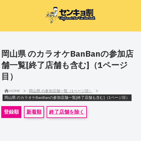
岡山県 のカラオケBanBanの参加店
舗一覧[終了店舗も含む]（1ページ
目）
>
>
HOME
岡山県 の参加店舗一覧（1ページ目）
岡山県 のカラオケBanBanの参加店舗一覧[終了店舗も含む]（1ページ目）
登録順
新着順
終了店舗を除く