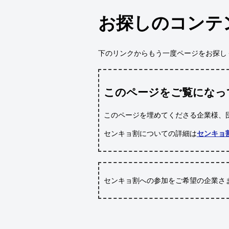
お探しのコンテ
下のリンクからもう一度ページをお探し
このページをご覧になっ
このページを埋めてくださる企業様、
センキョ割についての詳細は
センキョ
センキョ割への参加をご希望の企業さ