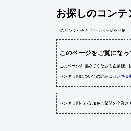
お探しのコンテ
下のリンクからもう一度ページをお探し
このページをご覧になっ
このページを埋めてくださる企業様、
センキョ割についての詳細は
センキョ
センキョ割への参加をご希望の企業さ