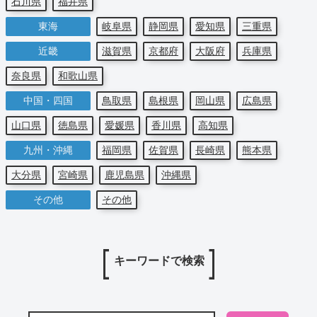
石川県
福井県
東海
岐阜県
静岡県
愛知県
三重県
近畿
滋賀県
京都府
大阪府
兵庫県
奈良県
和歌山県
中国・四国
鳥取県
島根県
岡山県
広島県
山口県
徳島県
愛媛県
香川県
高知県
九州・沖縄
福岡県
佐賀県
長崎県
熊本県
大分県
宮崎県
鹿児島県
沖縄県
その他
その他
キーワードで検索