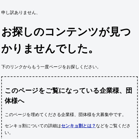
申し訳ありません、
お探しのコンテンツが見つ
かりませんでした。
下のリンクからもう一度ページをお探しください。
このページをご覧になっている企業様、団
体様へ
このページを埋めてくださる企業様、団体様
を大募集中です。
センキョ割についての詳細は
センキョ割とは？
などをご覧くださ
い。