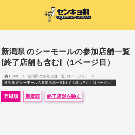
新潟県 のシーモールの参加店舗一覧
[終了店舗も含む]（1ページ目）
>
>
HOME
新潟県 の参加店舗一覧（1ページ目）
新潟県 のシーモールの参加店舗一覧[終了店舗も含む]（1ページ目）
登録順
新着順
終了店舗を除く