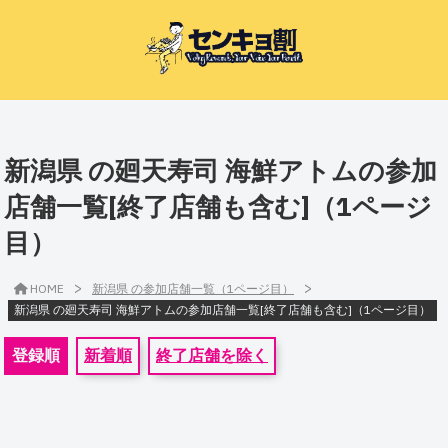
新潟県 の廻天寿司 海鮮アトムの参加
店舗一覧[終了店舗も含む]（1ページ
目）
>
>
HOME
新潟県 の参加店舗一覧（1ページ目）
新潟県 の廻天寿司 海鮮アトムの参加店舗一覧[終了店舗も含む]（1ページ目）
登録順
新着順
終了店舗を除く