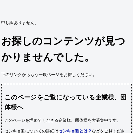
申し訳ありません、
お探しのコンテンツが見つ
かりませんでした。
下のリンクからもう一度ページをお探しください。
このページをご覧になっている企業様、団
体様へ
このページを埋めてくださる企業様、団体様
を大募集中です。
センキョ割についての詳細は
センキョ割とは？
などをご覧くださ