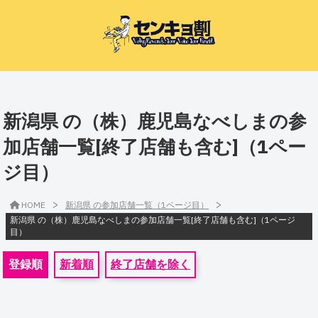
新潟県 の（株）鹿児島なべしまの参
加店舗一覧[終了店舗も含む]（1ペー
ジ目）
>
>
HOME
新潟県 の参加店舗一覧（1ページ目）
新潟県 の（株）鹿児島なべしまの参加店舗一覧[終了店舗も含む]（1ページ
目）
登録順
新着順
終了店舗を除く