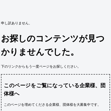
申し訳ありません、
お探しのコンテンツが見つ
かりませんでした。
下のリンクからもう一度ページをお探しください。
このページをご覧になっている企業様、団
体様へ
このページを埋めてくださる企業様、団体様
を大募集中です。