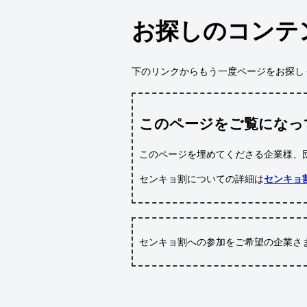
お探しのコンテ
下のリンクからもう一度ページをお探し
このページをご覧になっ
このページを埋めてくださる企業様、
センキョ割についての詳細は
センキョ
センキョ割への参加をご希望の企業さ