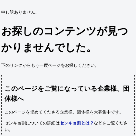
申し訳ありません、
お探しのコンテンツが見つ
かりませんでした。
下のリンクからもう一度ページをお探しください。
このページをご覧になっている企業様、団
体様へ
このページを埋めてくださる企業様、団体様
を大募集中です。
センキョ割についての詳細は
センキョ割とは？
などをご覧くださ
い。