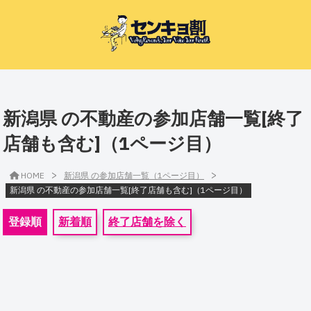
新潟県 の不動産の参加店舗一覧[終了
店舗も含む]（1ページ目）
>
>
HOME
新潟県 の参加店舗一覧（1ページ目）
新潟県 の不動産の参加店舗一覧[終了店舗も含む]（1ページ目）
登録順
新着順
終了店舗を除く